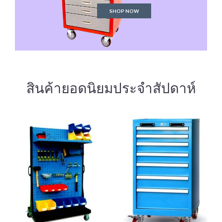
SHOP NOW
สินค้ายอดนิยมประจำสัปดาห์