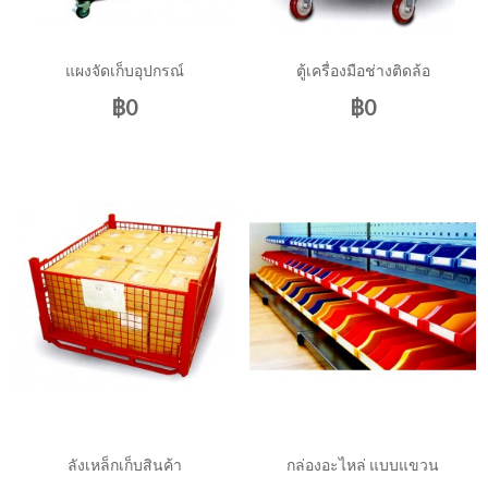
แผงจัดเก็บอุปกรณ์
ตู้เครื่องมือช่างติดล้อ
฿0
฿0
ลังเหล็กเก็บสินค้า
กล่องอะไหล่ แบบแขวน