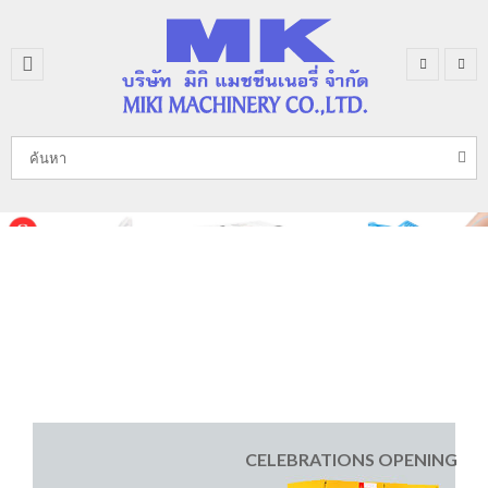
CELEBRATIONS OPENING